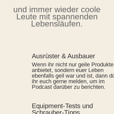
und immer wieder coole
Leute mit spannenden
Lebensläufen.
Ausrüster & Ausbauer
Wenn ihr nicht nur geile Produkte
anbietet, sondern euer Leben
ebenfalls geil war und ist, dann dü
ihr euch gerne melden, um im
Podcast darüber zu berichten.
Equipment-Tests und
Schrauber-Tipps