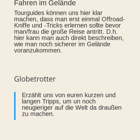
Fahren im Gelände
Tourguides können uns hier klar
machen, dass man erst einmal Offroad-
Kniffe und -Tricks erlernen sollte bevor
man/frau die große Reise antritt. D.h.
hier kann man auch direkt beschreiben,
wie man noch sicherer im Gelände
voranzukommen.
Globetrotter
Erzählt uns von euren kurzen und
langen Tripps, um un noch
neugieriger auf die Welt da draußen
zu machen.