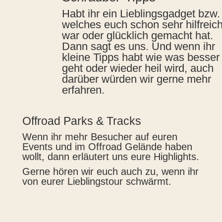
Habt ihr ein Lieblingsgadget bzw. 
welches euch schon sehr hilfreic
war oder glücklich gemacht hat.
Dann sagt es uns. Und wenn ihr
kleine Tipps habt wie was besser
geht oder wieder heil wird, auch
darüber würden wir gerne mehr
erfahren.
Offroad Parks & Tracks
Wenn ihr mehr Besucher auf euren
Events und im Offroad Gelände haben
wollt, dann erläutert uns eure Highlights.
Gerne hören wir euch auch zu, wenn ihr
von eurer Lieblingstour schwärmt.