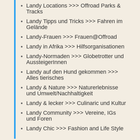
Landy Locations >>> Offroad Parks &
Tracks
Landy Tipps und Tricks >>> Fahren im
Gelände
Landy-Frauen >>> Frauen@Offroad
Landy in Afrika >>> Hilfsorganisationen
Landy-Normaden >>> Globetrotter und
AussteigerInnen
Landy auf den Hund gekommen >>>
Alles tierisches
Landy & Nature >>> Naturerlebnisse
und Umwelt/Nachhaltigkeit
Landy & lecker >>> Culinaric und Kultur
Landy Community >>> Vereine, IGs
und Foren
Landy Chic >>> Fashion and Life Style