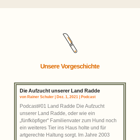
Unsere Vorgeschichte
Die Aufzucht unserer Land Radde
von
Rainer Schuler
|
Dez. 1, 2021
|
Podcast
Podcast#01 Land Radde Die Aufzucht
unserer Land Radde, oder wie ein
„fünfköpfiger“ Familienvater zum Hund noch
ein weiteres Tier ins Haus holte und für
artgerechte Haltung sorgt. Im Jahre 2003