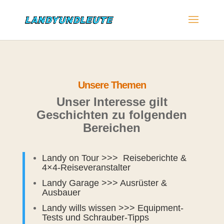
Unsere Themen
Unser Interesse gilt
Geschichten zu folgenden
Bereichen
Landy on Tour >>> Reiseberichte &
4×4-Reiseveranstalter
Landy Garage >>> Ausrüster &
Ausbauer
Landy wills wissen >>> Equipment-
Tests und Schrauber-Tipps