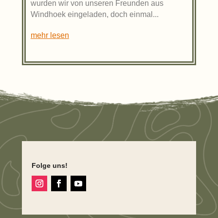
wurden wir von unseren Freunden aus
Windhoek eingeladen, doch einmal...
mehr lesen
Folge uns!